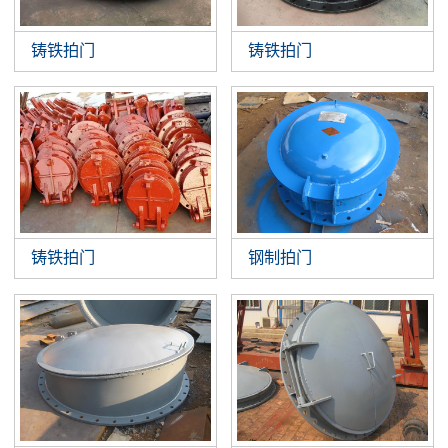
铸铁拍门
铸铁拍门
铸铁拍门
钢制拍门