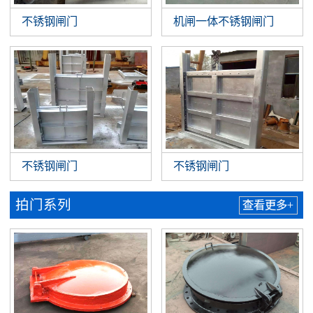
不锈钢闸门
机闸一体不锈钢闸门
不锈钢闸门
不锈钢闸门
拍门系列
查看更多+