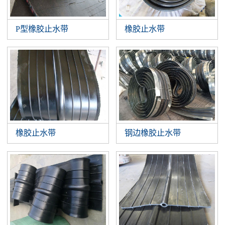
P型橡胶止水带
橡胶止水带
橡胶止水带
钢边橡胶止水带