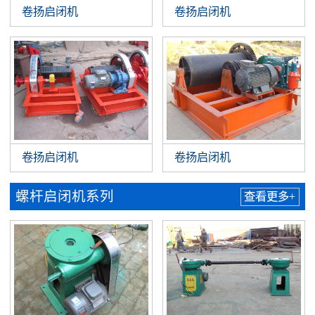
卷扬启闭机
卷扬启闭机
卷扬启闭机
卷扬启闭机
螺杆启闭机系列
查看更多+