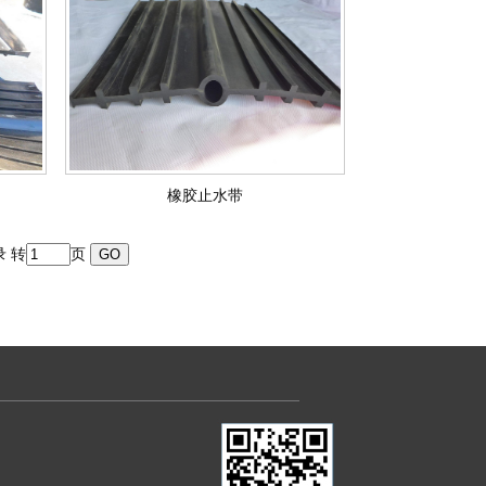
橡胶止水带
录 转
页