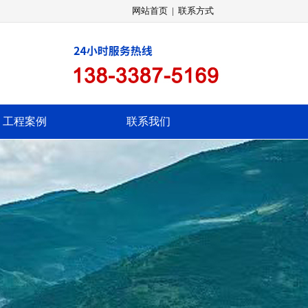
网站首页
|
联系方式
工程案例
联系我们