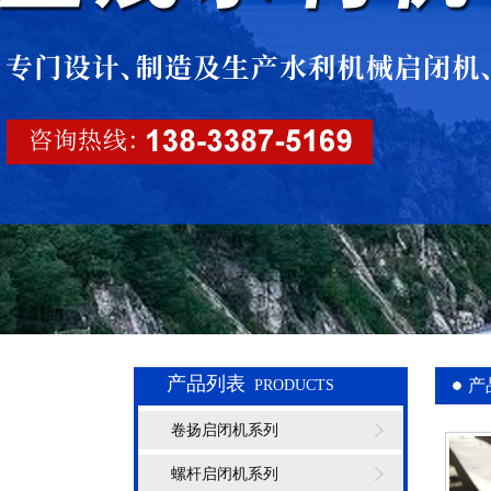
产品列表
产
PRODUCTS
卷扬启闭机系列
螺杆启闭机系列