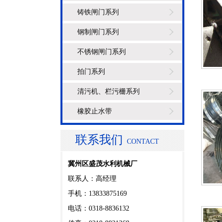
铸铁闸门系列
钢制闸门系列
不锈钢闸门系列
拍门系列
清污机、栏污栅系列
橡胶止水带
联系我们
CONTACT
冀州区盛茂水利机械厂
联系人：高经理
手机：13833875169
电话：0318-8836132