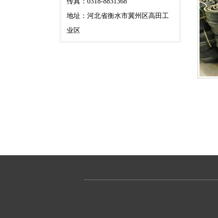
传真：0318-8831368
地址：河北省衡水市冀州区高田工
业区