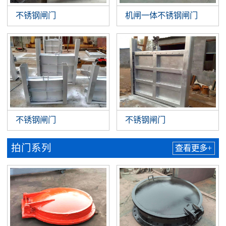
不锈钢闸门
机闸一体不锈钢闸门
不锈钢闸门
不锈钢闸门
拍门系列
查看更多+