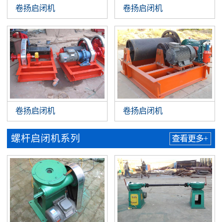
卷扬启闭机
卷扬启闭机
卷扬启闭机
卷扬启闭机
螺杆启闭机系列
查看更多+