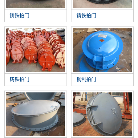
铸铁拍门
铸铁拍门
铸铁拍门
钢制拍门