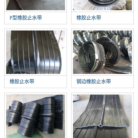
P型橡胶止水带
橡胶止水带
橡胶止水带
钢边橡胶止水带