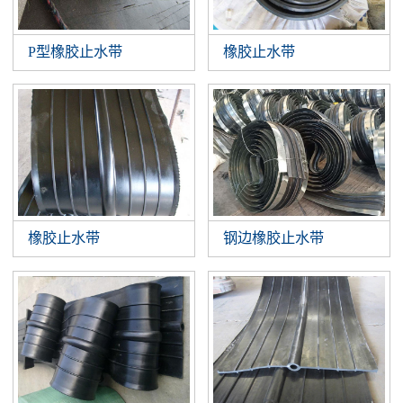
P型橡胶止水带
橡胶止水带
橡胶止水带
钢边橡胶止水带