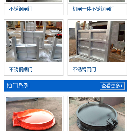
不锈钢闸门
机闸一体不锈钢闸门
不锈钢闸门
不锈钢闸门
拍门系列
查看更多+