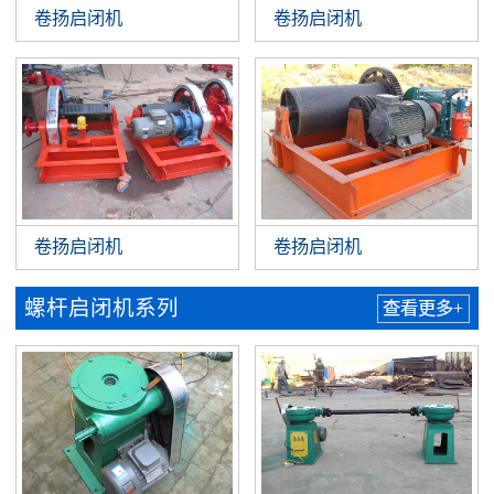
卷扬启闭机
卷扬启闭机
卷扬启闭机
卷扬启闭机
螺杆启闭机系列
查看更多+