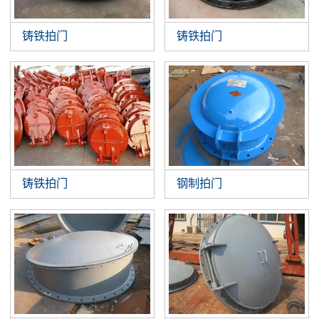
铸铁拍门
铸铁拍门
铸铁拍门
钢制拍门