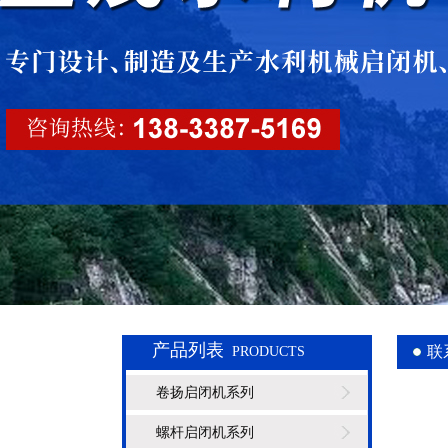
产品列表
联
PRODUCTS
卷扬启闭机系列
螺杆启闭机系列