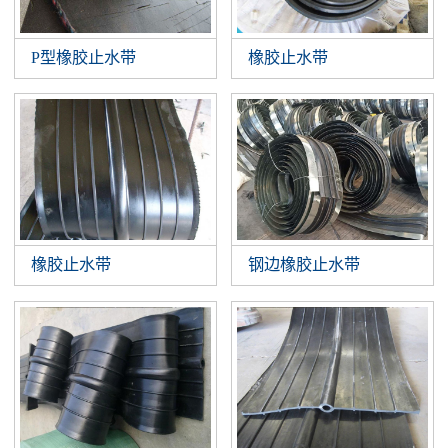
P型橡胶止水带
橡胶止水带
橡胶止水带
钢边橡胶止水带