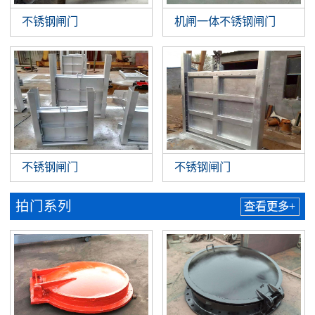
不锈钢闸门
机闸一体不锈钢闸门
不锈钢闸门
不锈钢闸门
拍门系列
查看更多+