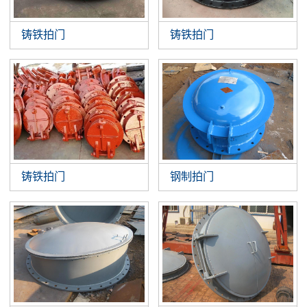
铸铁拍门
铸铁拍门
铸铁拍门
钢制拍门