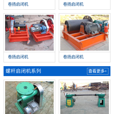
卷扬启闭机
卷扬启闭机
卷扬启闭机
卷扬启闭机
螺杆启闭机系列
查看更多+